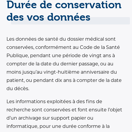
Durée de conservation
des vos données
Les données de santé du dossier médical sont
conservées, conformément au Code de la Santé
Publique, pendant une période de vingt ans à
compter de la date du dernier passage, ou au
moins jusqu’au vingt-huitième anniversaire du
patient, ou pendant dix ans à compter de la date
du décès.
Les informations exploitées à des fins de
recherche sont conservées et font ensuite l’objet
d’un archivage sur support papier ou
informatique, pour une durée conforme à la