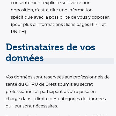
consentement explicite soit votre non
opposition, c'est-à-dire une information
spécifique avec la possibilité de vous y opposer.
(pour plus d’informations : liens pages RIPH et
RNIPH)
Destinataires de vos
données
Vos données sont réservées aux professionnels de
santé du CHRU de Brest soumis au secret
professionnel et participant à votre prise en
charge dans la limite des catégories de données
qui leur sont nécessaires.