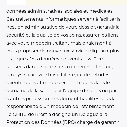
hospitalisation, nous collectons et traitons des
données administratives, sociales et médicales.
Ces traitements informatiques servent à faciliter la
gestion administrative de votre dossier, garantir la
sécurité et la qualité de vos soins, assurer les liens
avec votre médecin traitant mais également à
vous proposer de nouveaux services digitaux plus
pratiques. Vos données peuvent aussi être
utilisées dans le cadre de la recherche clinique,
l’analyse d’activité hospitalière, ou des études
scientifiques et médico économiques dans le
domaine de la santé, par l’équipe de soins ou par
d’autres professionnels dûment habilités sous la
responsabilité d’un médecin de l’établissement.
Le CHRU de Brest a désigné un Délégué à la
Protection des Données (DPO) chargé de garantir