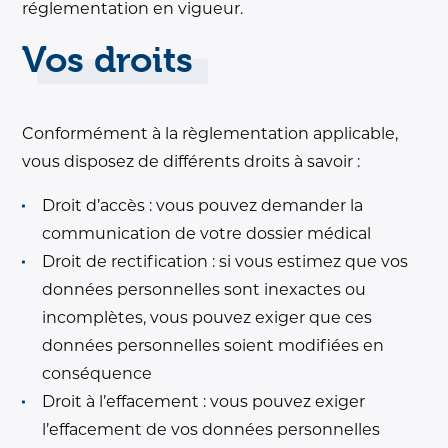
réglementation en vigueur.
Vos droits
Conformément à la règlementation applicable,
vous disposez de différents droits à savoir :
Droit d’accès : vous pouvez demander la
communication de votre dossier médical
Droit de rectification : si vous estimez que vos
données personnelles sont inexactes ou
incomplètes, vous pouvez exiger que ces
données personnelles soient modifiées en
conséquence
Droit à l’effacement : vous pouvez exiger
l’effacement de vos données personnelles