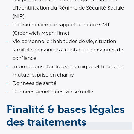
d’Identification du Régime de Sécurité Sociale
(NIR)
Fuseau horaire par rapport à l’heure GMT
(Greenwich Mean Time)
Vie personnelle : habitudes de vie, situation
familiale, personnes à contacter, personnes de
confiance
Informations d’ordre économique et financier :
mutuelle, prise en charge
Données de santé
Données génétiques, vie sexuelle
Finalité & bases légales
des traitements