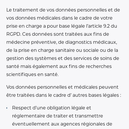
Le traitement de vos données personnelles et de
vos données médicales dans le cadre de votre
prise en charge a pour base légale l’article 9.2 du
RGPD. Ces données sont traitées aux fins de
médecine préventive, de diagnostics médicaux,
de la prise en charge sanitaire ou sociale ou de la
gestion des systèmes et des services de soins de
santé mais également aux fins de recherches
scientifiques en santé.
Vos données personnelles et médicales peuvent
être traitées dans le cadre d’ autres bases légales :
Respect d’une obligation légale et
réglementaire de traiter et transmettre
éventuellement aux agences régionales de