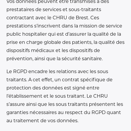
Vos données peuvent être transmises à des
prestataires de services et sous-traitants
contractant avec le CHRU de Brest. Ces
prestations s’inscrivent dans la mission de service
public hospitalier qui est d’assurer la qualité de la
prise en charge globale des patients, la qualité des
dispositifs médicaux et les dispositifs de
prévention, ainsi que la sécurité sanitaire.
Le RGPD encadre les relations avec les sous
traitants. A cet effet, un contrat spécifique de
protection des données est signé entre
l’établissement et le sous traitant. Le CHRU
s’assure ainsi que les sous traitants présentent les
garanties nécessaires au respect du RGPD quant
au traitement de vos données.