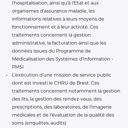
l'hospitalisation, ainsi qu'à l'Etat et aux
organismes d'assurance maladie, les
informations relatives à leurs moyens de
fonctionnement et à leur activité. Ces
traitements concernent la gestion
administrative, la facturation ainsi que les
données issues du Programme de
Médicalisation des Systèmes d’Information -
PMSI
L’exécution d’une mission de service public
dont est investi le CHRU de Brest. Ces
traitements concernent notamment la gestion
des lits, la gestion des rendez-vous, des
prescriptions, des laboratoires, de l’imagerie
médicales et de l’évaluation de la qualité des
soins (enquêtes, audits)