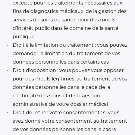
excepté pour les traitements nécessaires aux
fins de diagnostics médicaux, de la gestion des
services de soins de santé, pour des motifs
d’intérêt public dans le domaine de la santé
publique
Droit à la limitation du traitement : vous pouvez
demander la limitation du traitement de vos
données personnelles dans certains cas
Droit d’opposition : vous pouvez vous opposer,
pour des motifs légitimes, au traitement de vos
données personnelles dans le cade de la
continuité des soins et de la gestion
administrative de votre dossier médical
Droit de retirer votre consentement : si vous
avez donné votre consentement au traitement
de vos données personnelles dans le cadre