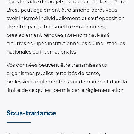
Dans le cadre de projets de recherche, le CHRU de
Brest peut également être amené, après vous
avoir informé individuellement et sauf opposition
de votre part, à transmettre vos données,
préalablement rendues non-nominatives à
d’autres équipes institutionnelles ou industrielles
nationales ou internationales.
Vos données peuvent être transmises aux
organismes publics, autorités de santé,
professions règlementées sur demande et dans la
limite de ce qui est permis par la règlementation.
Sous-traitance