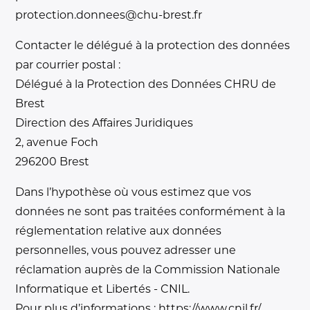
protection.donnees@chu-brest.fr
Contacter le délégué à la protection des données
par courrier postal :
Délégué à la Protection des Données CHRU de
Brest
Direction des Affaires Juridiques
2, avenue Foch
296200 Brest
Dans l’hypothèse où vous estimez que vos
données ne sont pas traitées conformément à la
réglementation relative aux données
personnelles, vous pouvez adresser une
réclamation auprès de la Commission Nationale
Informatique et Libertés - CNIL.
Pour plus d’informations : https://www.cnil.fr/