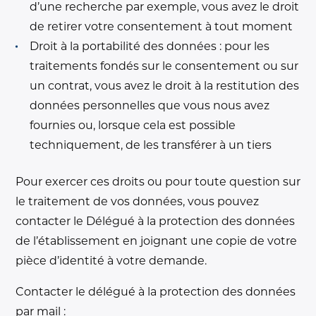
d’une recherche par exemple, vous avez le droit
de retirer votre consentement à tout moment
Droit à la portabilité des données : pour les
traitements fondés sur le consentement ou sur
un contrat, vous avez le droit à la restitution des
données personnelles que vous nous avez
fournies ou, lorsque cela est possible
techniquement, de les transférer à un tiers
Pour exercer ces droits ou pour toute question sur
le traitement de vos données, vous pouvez
contacter le Délégué à la protection des données
de l’établissement en joignant une copie de votre
pièce d’identité à votre demande.
Contacter le délégué à la protection des données
par mail :