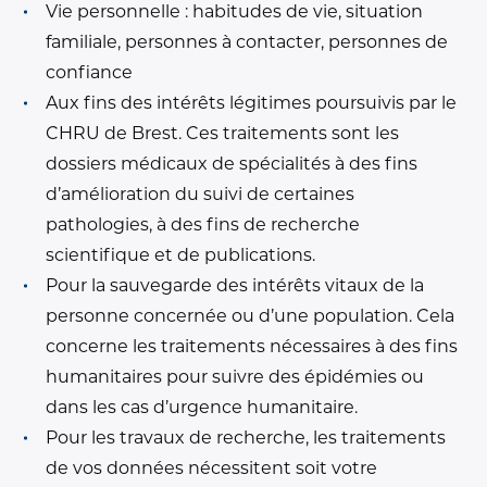
Vie personnelle : habitudes de vie, situation
familiale, personnes à contacter, personnes de
confiance
Aux fins des intérêts légitimes poursuivis par le
CHRU de Brest. Ces traitements sont les
dossiers médicaux de spécialités à des fins
d’amélioration du suivi de certaines
pathologies, à des fins de recherche
scientifique et de publications.
Pour la sauvegarde des intérêts vitaux de la
personne concernée ou d’une population. Cela
concerne les traitements nécessaires à des fins
humanitaires pour suivre des épidémies ou
dans les cas d’urgence humanitaire.
Pour les travaux de recherche, les traitements
de vos données nécessitent soit votre