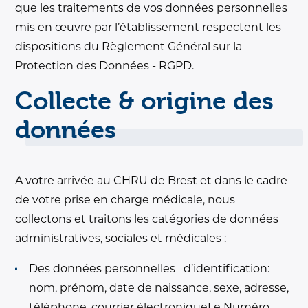
que les traitements de vos données personnelles
mis en œuvre par l’établissement respectent les
dispositions du Règlement Général sur la
Protection des Données - RGPD.
Collecte & origine des
données
A votre arrivée au CHRU de Brest et dans le cadre
de votre prise en charge médicale, nous
collectons et traitons les catégories de données
administratives, sociales et médicales :
Des données personnelles d’identification:
nom, prénom, date de naissance, sexe, adresse,
téléphone, courrier électroniqueLe Numéro