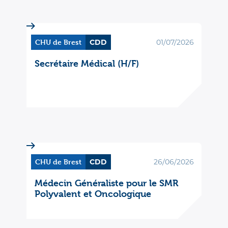
CHU de Brest
CDD
01/07/2026
Secrétaire Médical (H/F)
CHU de Brest
CDD
26/06/2026
Médecin Généraliste pour le SMR
Polyvalent et Oncologique