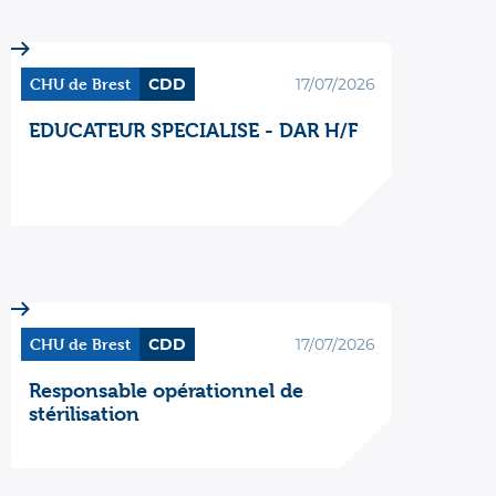
CHU de Brest
CDD
17/07/2026
EDUCATEUR SPECIALISE - DAR H/F
CHU de Brest
CDD
17/07/2026
Responsable opérationnel de
stérilisation