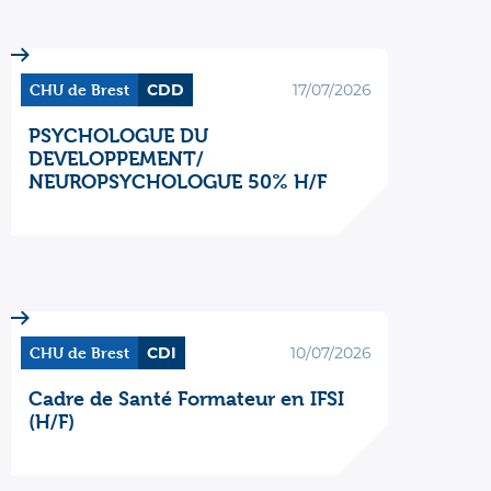
CHU de Brest
CDD
17/07/2026
PSYCHOLOGUE DU
DEVELOPPEMENT/
NEUROPSYCHOLOGUE 50% H/F
CHU de Brest
CDI
10/07/2026
Cadre de Santé Formateur en IFSI
(H/F)