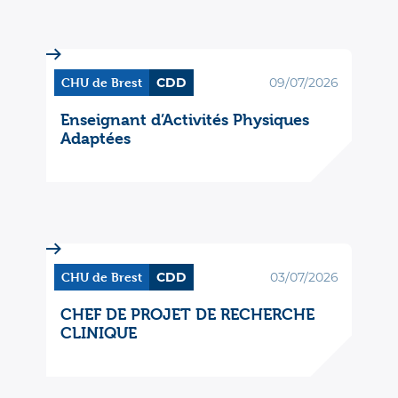
CHU de Brest
CDD
09/07/2026
Enseignant d’Activités Physiques
Adaptées
CHU de Brest
CDD
03/07/2026
CHEF DE PROJET DE RECHERCHE
CLINIQUE