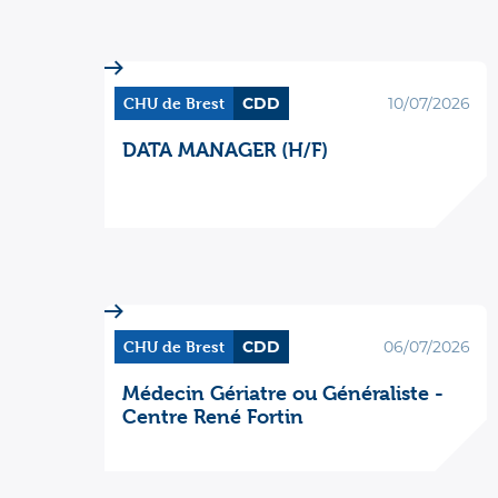
CHU de Brest
CDD
10/07/2026
DATA MANAGER (H/F)
CHU de Brest
CDD
06/07/2026
Médecin Gériatre ou Généraliste -
Centre René Fortin