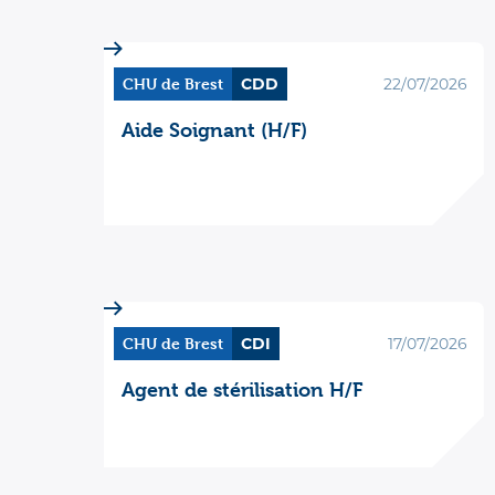
CHU de Brest
CDD
22/07/2026
Aide Soignant (H/F)
CHU de Brest
CDI
17/07/2026
Agent de stérilisation H/F