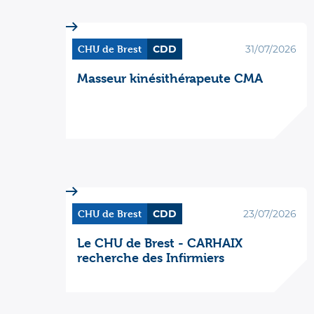
CHU de Brest
CDD
31/07/2026
Masseur kinésithérapeute CMA
CHU de Brest
CDD
23/07/2026
Le CHU de Brest - CARHAIX
recherche des Infirmiers