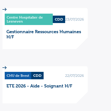
Centre Hospitalier de
CDD
23/07/2026
Lesneven
Gestionnaire Ressources Humaines
H/F
CHU de Brest
CDD
22/07/2026
ETE 2026 - Aide - Soignant H/F