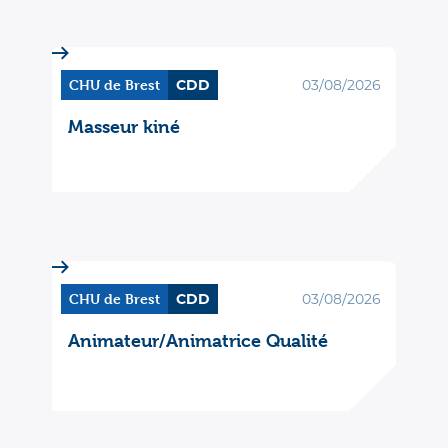
CHU de Brest
CDD
03/08/2026
Masseur kiné
CHU de Brest
CDD
03/08/2026
Animateur/Animatrice Qualité