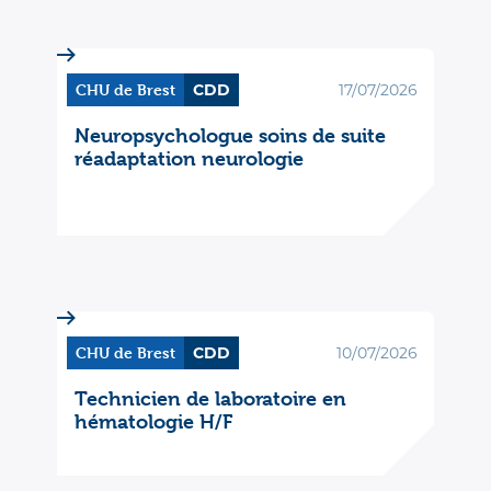
CHU de Brest
CDD
17/07/2026
Neuropsychologue soins de suite
réadaptation neurologie
CHU de Brest
CDD
10/07/2026
Technicien de laboratoire en
hématologie H/F