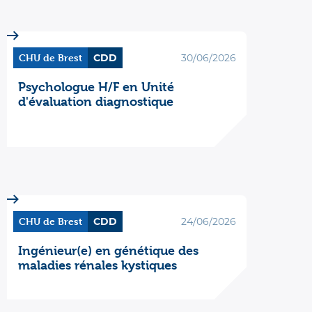
CHU de Brest
CDD
30/06/2026
Psychologue H/F en Unité
d'évaluation diagnostique
CHU de Brest
CDD
24/06/2026
Ingénieur(e) en génétique des
maladies rénales kystiques