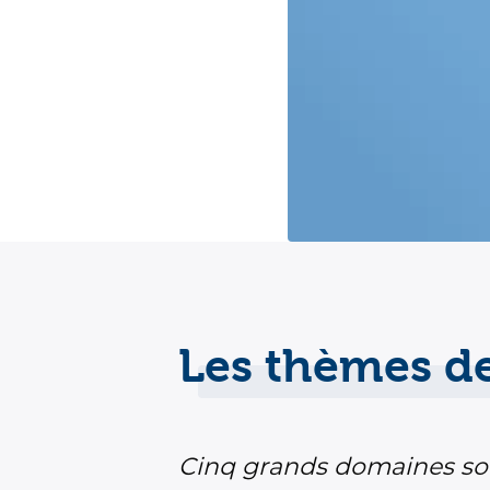
Les thèmes de
Cinq grands domaines sont