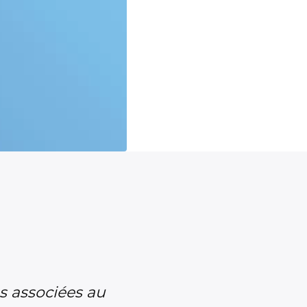
s associées au