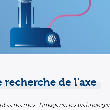
 recherche de l’axe
 concernés : l’imagerie, les technologie